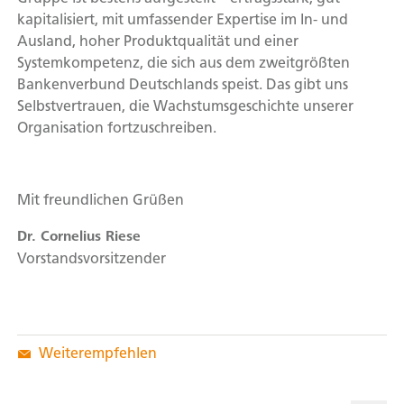
kapitalisiert, mit umfassender Expertise im In- und
Ausland, hoher Produktqualität und einer
Systemkompetenz, die sich aus dem zweitgrößten
Bankenverbund Deutschlands speist. Das gibt uns
Selbstvertrauen, die Wachstumsgeschichte unserer
Organisation fortzuschreiben.
Mit freundlichen Grüßen
Dr. Cornelius Riese
Vorstandsvorsitzender
Weiterempfehlen