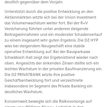
deutlich gegenüber dem Vorjahr.
Unterstützt durch die positive Entwicklung an den
Aktienmärkten setzte sich bei der Union Investment
das Volumenwachstum weiter fort. Bei der R+V
Versicherung führten unter anderem steigende
Beitragseinnahmen und ein moderater Schadenverlauf
zu einem insgesamt sehr guten Ergebnis. Die DZ HYP
wies bei steigendem Neugeschäft eine stabile
operative Entwicklung auf. Bei der Bausparkasse
Schwäbisch Hall zeigt der Ergebnistrend wieder nach
oben. Angesichts der sinkenden Zinsen stellte sich ein
leichtes Wachstum in der privaten Baufinanzierung ein.
Die DZ PRIVATBANK setzte ihre positive
Geschäftsentwicklung fort und verzeichnete
insbesondere im Segment des Private Banking ein
deutliches Wachstum.
Konzernweit bewegte sich die Risikovorsorge auf