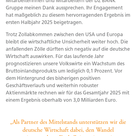
Mitarbeiterinnen und Mitarbeitern der DZ BANK
Gruppe meinen Dank aussprechen. Ihr Engagement
hat maßgeblich zu diesem hervorragenden Ergebnis im
ersten Halbjahr 2025 beigetragen.
Trotz Zollabkommen zwischen den USA und Europa
bleibt die wirtschaftliche Unsicherheit weiter hoch. Die
anfallenden Zölle dürften sich negativ auf die deutsche
Wirtschaft auswirken. Für das laufende Jahr
prognostizieren unsere Volkswirte ein Wachstum des
Bruttoinlandsprodukts um lediglich 0,1 Prozent. Vor
dem Hintergrund des bisherigen positiven
Geschäftsverlaufs und weiterhin robuster
Aktienmärkte rechnen wir für das Gesamtjahr 2025 mit
einem Ergebnis oberhalb von 3,0 Milliarden Euro.
„Als Partner des Mittelstands unterstützen wir die
deutsche Wirtschaft dabei, den Wandel