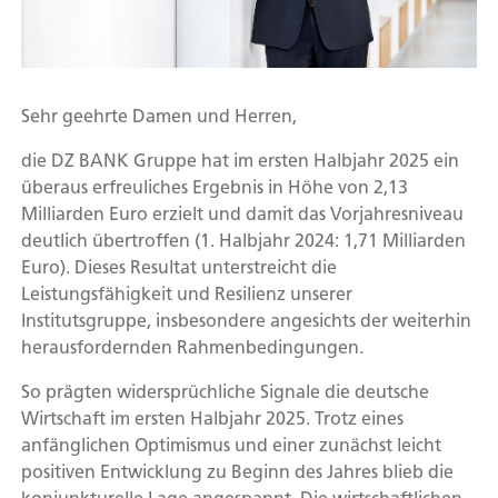
Sehr geehrte Damen und Herren,
die DZ BANK Gruppe hat im ersten Halbjahr 2025 ein
überaus erfreuliches Ergebnis in Höhe von 2,13
Milliarden Euro erzielt und damit das Vorjahresniveau
deutlich übertroffen (1. Halbjahr 2024: 1,71 Milliarden
Euro). Dieses Resultat unterstreicht die
Leistungsfähigkeit und Resilienz unserer
Institutsgruppe, insbesondere angesichts der weiterhin
herausfordernden Rahmenbedingungen.
So prägten widersprüchliche Signale die deutsche
Wirtschaft im ersten Halbjahr 2025. Trotz eines
anfänglichen Optimismus und einer zunächst leicht
positiven Entwicklung zu Beginn des Jahres blieb die