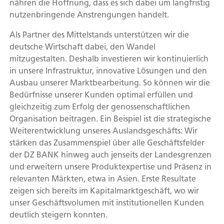
nähren die Hoffnung, dass es sich dabei um langfristig
nutzenbringende Anstrengungen handelt.
Als Partner des Mittelstands unterstützen wir die
deutsche Wirtschaft dabei, den Wandel
mitzugestalten. Deshalb investieren wir kontinuierlich
in unsere Infrastruktur, innovative Lösungen und den
Ausbau unserer Marktbearbeitung. So können wir die
Bedürfnisse unserer Kunden optimal erfüllen und
gleichzeitig zum Erfolg der genossenschaftlichen
Organisation beitragen. Ein Beispiel ist die strategische
Weiterentwicklung unseres Auslandsgeschäfts: Wir
stärken das Zusammenspiel über alle Geschäftsfelder
der DZ BANK hinweg auch jenseits der Landesgrenzen
und erweitern unsere Produktexpertise und Präsenz in
relevanten Märkten, etwa in Asien. Erste Resultate
zeigen sich bereits im Kapitalmarktgeschäft, wo wir
unser Geschäftsvolumen mit institutionellen Kunden
deutlich steigern konnten.