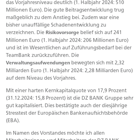
das Vorjahresniveau deutlich (1. Halbjahr 2024: 510
Millionen Euro). Die gute Beitragsentwicklung trug
maßgeblich zu dem Anstieg bei. Zudem war eine
bisher unauffällige Schadenentwicklung zu
verzeichnen. Die
belief sich auf 241
Risikovorsorge
Millionen Euro (1. Halbjahr 2024: 206 Millionen Euro)
und ist im Wesentlichen auf Zuführungsbedarf bei der
TeamBank zurückzuführen. Die
bewegten sich mit 2,32
Verwaltungsaufwendungen
Milliarden Euro (1. Halbjahr 2024: 2,28 Milliarden Euro)
auf dem Niveau des Vorjahres.
Mit einer harten Kernkapitalquote von 17,9 Prozent
(31.12.2024: 15,8 Prozent) ist die DZ BANK Gruppe sehr
gut kapitalisiert. Dies bestätigte auch der diesjährige
Stresstest der Europäischen Bankenaufsichtsbehörde
(EBA).
Im Namen des Vorstandes möchte ich allen