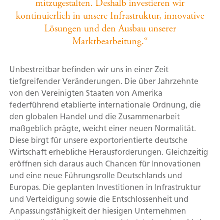
mitzugestalten. Deshalb investieren wir
kontinuierlich in unsere Infrastruktur, innovative
Lösungen und den Ausbau unserer
Marktbearbeitung.“
Unbestreitbar befinden wir uns in einer Zeit
tiefgreifender Veränderungen. Die über Jahrzehnte
von den Vereinigten Staaten von Amerika
federführend etablierte internationale Ordnung, die
den globalen Handel und die Zusammenarbeit
maßgeblich prägte, weicht einer neuen Normalität.
Diese birgt für unsere exportorientierte deutsche
Wirtschaft erhebliche Herausforderungen. Gleichzeitig
eröffnen sich daraus auch Chancen für Innovationen
und eine neue Führungsrolle Deutschlands und
Europas. Die geplanten Investitionen in Infrastruktur
und Verteidigung sowie die Entschlossenheit und
Anpassungsfähigkeit der hiesigen Unternehmen