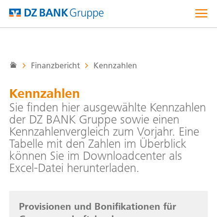
Direkt
zum
Inhalt
Finanzbericht
Kennzahlen
Kennzahlen
Sie finden hier ausgewählte Kennzahlen
der DZ BANK Gruppe sowie einen
Kennzahlenvergleich zum Vorjahr. Eine
Tabelle mit den Zahlen im Überblick
können Sie im Downloadcenter als
Excel-Datei herunterladen.
Provisionen und Bonifikationen für
Provisionen und Bonifikationen für